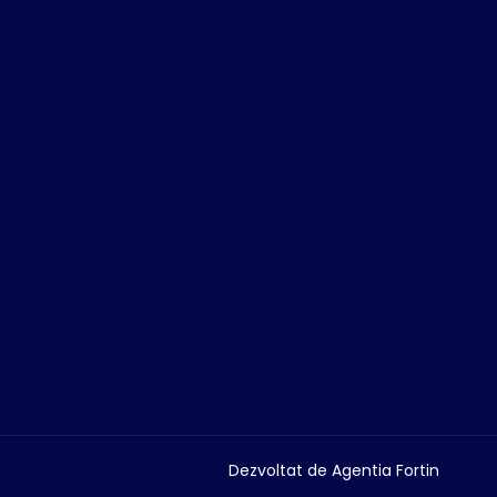
Dezvoltat de
Agentia Fortin