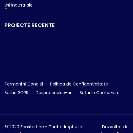
Usi industriale
PROIECTE RECENTE
Termeni si Conditii
Politica de Confidentialitate
Setari GDPR
Despre cookie-uri
Setarile Cookie-uri
© 2020 FensterLine - Toate drepturile
Dezvoltat de