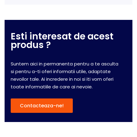
Esti interesat de acest
produs ?
Suntem aici in permanenta pentru a te asculta
si pentru a-ti oferi informatii utile, adaptate
nevoilor tale. Ai incredere in noi si iti vom oferi
toate informatiile de care ai nevoie.
Contacteaza-ne!