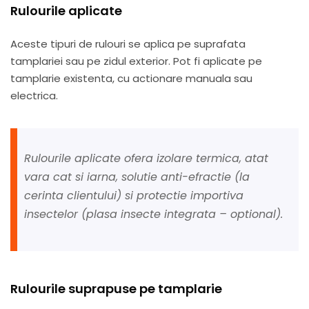
Rulourile aplicate
Aceste tipuri de rulouri se aplica pe suprafata
tamplariei sau pe zidul exterior. Pot fi aplicate pe
tamplarie existenta, cu actionare manuala sau
electrica.
Rulourile aplicate ofera izolare termica, atat
vara cat si iarna, solutie anti-efractie (la
cerinta clientului) si protectie importiva
insectelor (plasa insecte integrata – optional).
Rulourile suprapuse pe tamplarie