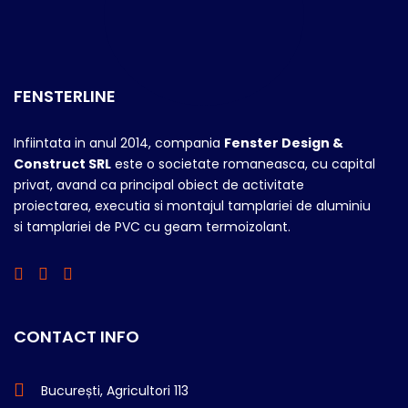
FENSTERLINE
Infiintata in anul 2014, compania
Fenster Design &
Construct SRL
este o societate romaneasca, cu capital
privat, avand ca principal obiect de activitate
proiectarea, executia si montajul tamplariei de aluminiu
si tamplariei de PVC cu geam termoizolant.
CONTACT INFO
București, Agricultori 113