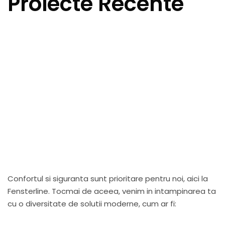
Proiecte Recente
Confortul si siguranta sunt prioritare pentru noi, aici la
Fensterline. Tocmai de aceea, venim in intampinarea ta
cu o diversitate de solutii moderne, cum ar fi: